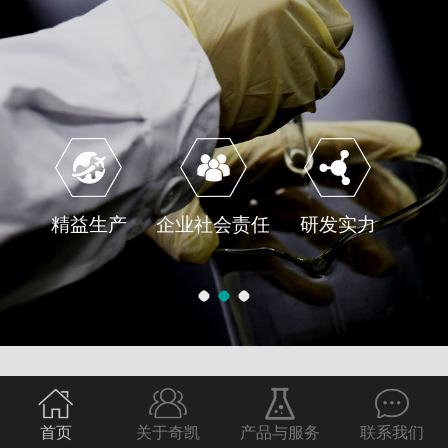
精益生产
企业社会责任
研发实力
首页
关于奇凯
产品与服务
联系我们