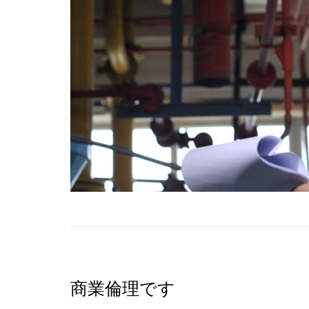
商業倫理です