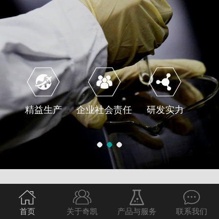
精益生产
企业社会责任
研发实力
首页
关于奇凯
产品与服务
联系我们