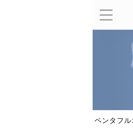
ペンタフル