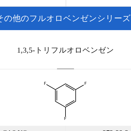
その他のフルオロベンゼンシリーズ
1,3,5-トリフルオロベンゼン